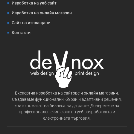
Изработка на уеб сайт
Изработка на онлайн магазин
Сайт на изплащане
Контакти
Експертна изработка на сайтове и онлайн магазини.
Създаваме функционални, бързи и адаптивни решения,
които помагат на бизнеса ви да расте. Доверете се на
професионален екип с опит в уеб разработката и
електронната търговия.