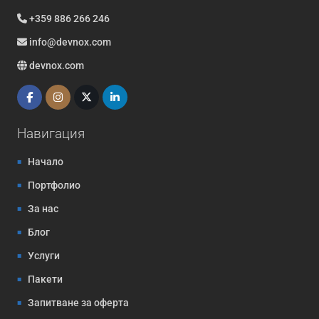
+359 886 266 246
info@devnox.com
devnox.com
Навигация
Начало
Портфолио
За нас
Блог
Услуги
Пакети
Запитване за оферта