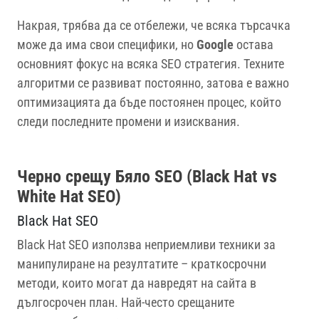
Накрая, трябва да се отбележи, че всяка търсачка
може да има свои специфики, но
Google
остава
основният фокус на всяка SEO стратегия. Техните
алгоритми се развиват постоянно, затова е важно
оптимизацията да бъде постоянен процес, който
следи последните промени и изисквания.
Черно срещу Бяло SEO (Black Hat vs
White Hat SEO)
Black Hat SEO
Black Hat SEO използва неприемливи техники за
манипулиране на резултатите – краткосрочни
методи, които могат да навредят на сайта в
дългосрочен план. Най-често срещаните