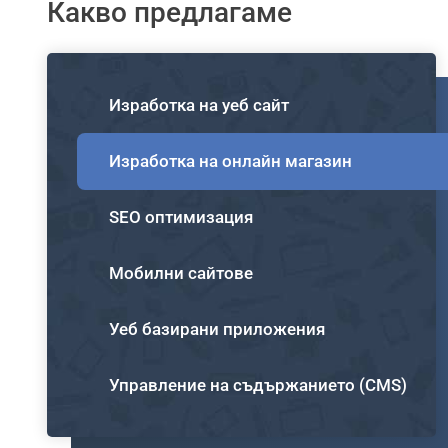
Какво предлагаме
Изработка на уеб сайт
Изработка на онлайн магазин
SEO оптимизация
Мобилни сайтове
Уеб базирани приложения
Управление на съдържанието (CMS)