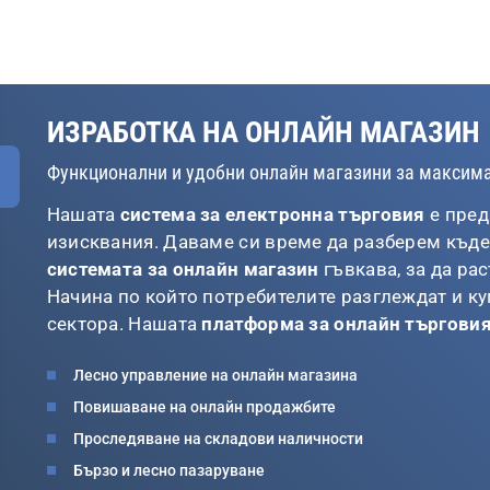
ИЗРАБОТКА НА ОНЛАЙН МАГАЗИН
Функционални и удобни онлайн магазини за максим
Нашата
система за електронна търговия
е пред
изисквания. Даваме си време да разберем къде 
системата за онлайн магазин
гъвкава, за да рас
Начина по който потребителите разглеждат и ку
сектора. Нашата
платформа за онлайн търгови
Лесно управление на онлайн магазина
Повишаване на онлайн продажбите
Проследяване на складови наличности
Бързо и лесно пазаруване