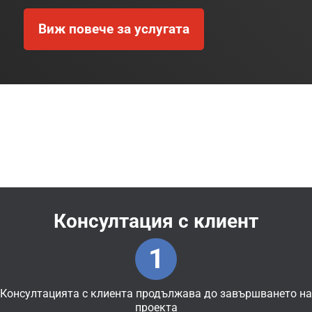
Виж повече за услугата
Консултация с клиент
1
Консултацията с клиента продължава до завършването на
проекта