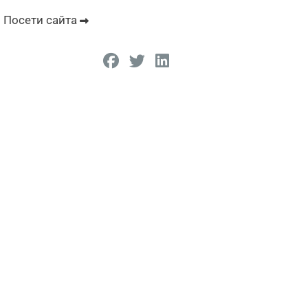
Посети сайта