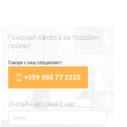
Поискай оферта за подобен
проект
Говори с наш специалист:
+359 988 77 2225
Онлайн връзка с нас