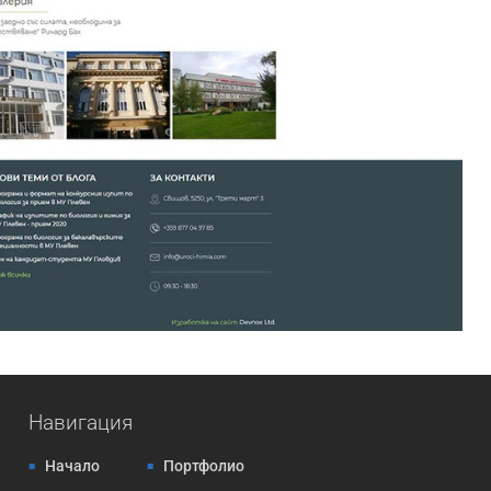
Навигация
Начало
Портфолио