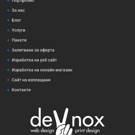
Портфолио
За нас
Блог
Услуги
Пакети
Запитване за оферта
Изработка на уеб сайт
Изработка на онлайн магазин
Сайт на изплащане
Контакти