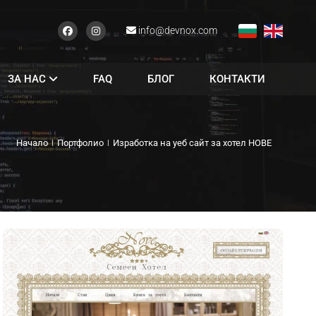
info@devnox.com
ЗА НАС
FAQ
БЛОГ
КОНТАКТИ
Начало
Портфолио
Изработка на уеб сайт за хотел НОВЕ