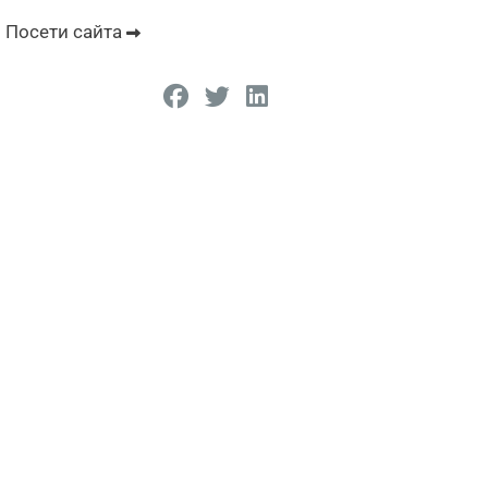
Посети сайта