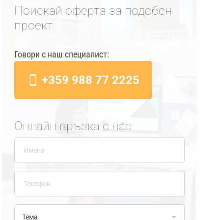
Поискай оферта за подобен
проект
Говори с наш специалист:
+359 988 77 2225
Онлайн връзка с нас