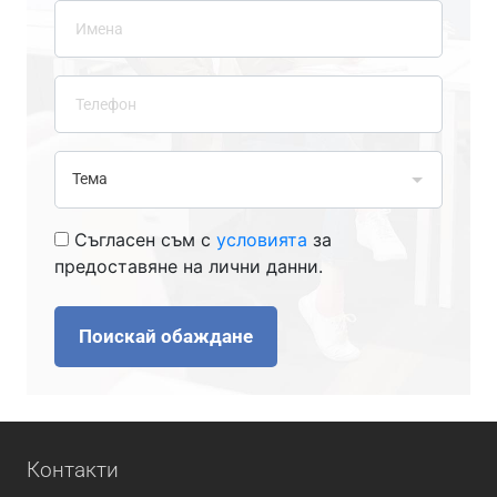
Съгласен съм с
условията
за
предоставяне на лични данни.
Поискай обаждане
Контакти