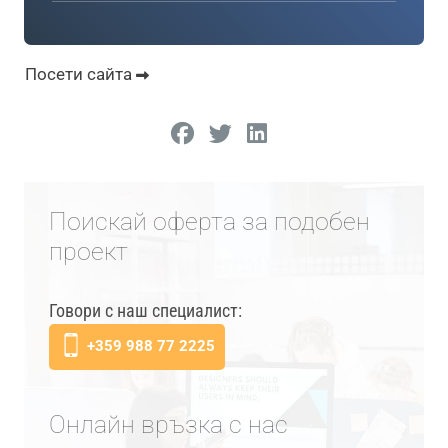
Посети сайта
Поискай оферта за подобен
проект
Говори с наш специалист:
+359 988 77 2225
Онлайн връзка с нас