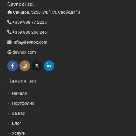
Devnox Ltd.
Свищов, 5250, ул. "Пл. Свобода" 3
+359 988 77 2225
+359 886 266 246
info@devnox.com
devnox.com
Навигация
Начало
Портфолио
За нас
Блог
Услуги