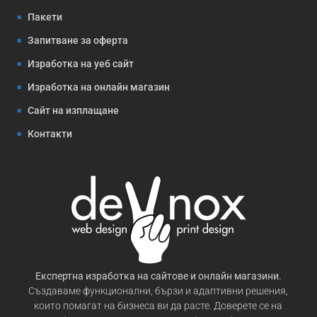
Пакети
Запитване за оферта
Изработка на уеб сайт
Изработка на онлайн магазин
Сайт на изплащане
Контакти
Експертна изработка на сайтове и онлайн магазини.
Създаваме функционални, бързи и адаптивни решения,
които помагат на бизнеса ви да расте. Доверете се на