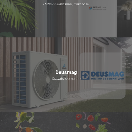
Онлайн магазини, Каталози
Deusmag
Онлайн магазини