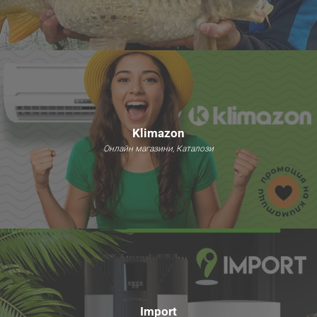
Klimazon
Онлайн магазини, Каталози
Import