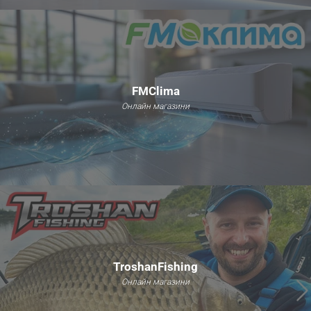
FMClima
Онлайн магазини
TroshanFishing
Онлайн магазини