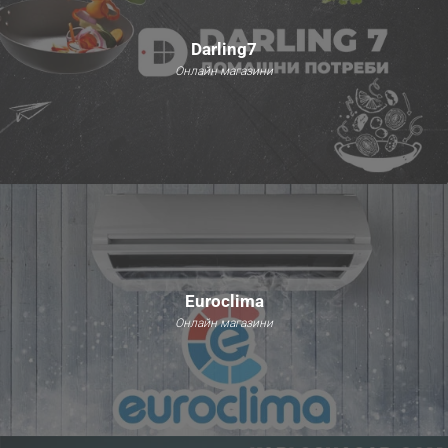
Darling7
Онлайн магазини
Euroclima
Онлайн магазини