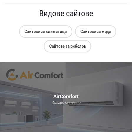
Видове сайтове
Сайтове за климатици
Сайтове за мода
Сайтове за риболов
AirComfort
Онлайн магазини