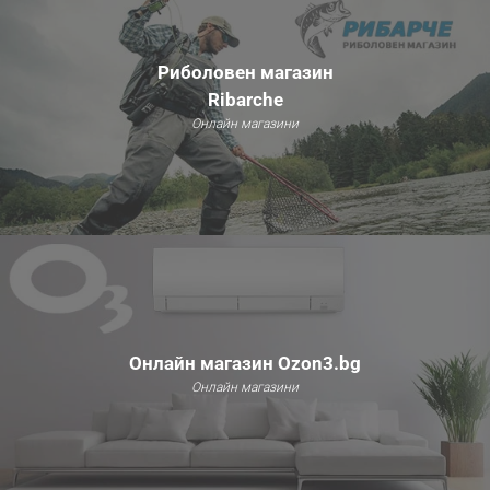
Риболовен магазин
Ribarche
Онлайн магазини
Онлайн магазин Ozon3.bg
Онлайн магазини