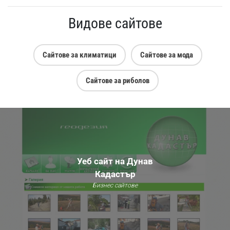
Видове сайтове
Сайтове за климатици
Сайтове за мода
Сайтове за риболов
Уеб сайт на Дунав
Кадастър
Бизнес сайтове