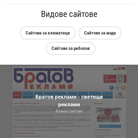
Видове сайтове
Сайтове за климатици
Сайтове за мода
Сайтове за риболов
Братов реклами - светещи
реклами
Бизнес сайтове