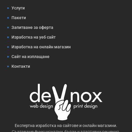
Услуги
Пакети
Запитване за оферта
Изработка на уеб сайт
Изработка на онлайн магазин
Сайт на изплащане
Контакти
Експертна изработка на сайтове и онлайн магазини.
Създаваме функционални, бързи и адаптивни решения,