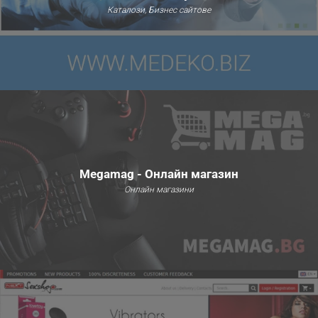
Каталози, Бизнес сайтове
Megamag - Онлайн магазин
Онлайн магазини