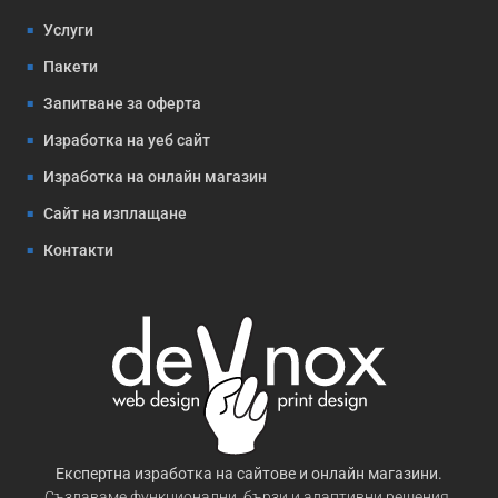
Услуги
Пакети
Запитване за оферта
Изработка на уеб сайт
Изработка на онлайн магазин
Сайт на изплащане
Контакти
Експертна изработка на сайтове и онлайн магазини.
Създаваме функционални, бързи и адаптивни решения,