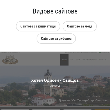
Видове сайтове
Сайтове за климатици
Сайтове за мода
Сайтове за риболов
Хотел Одисей - Свищов
Хотели