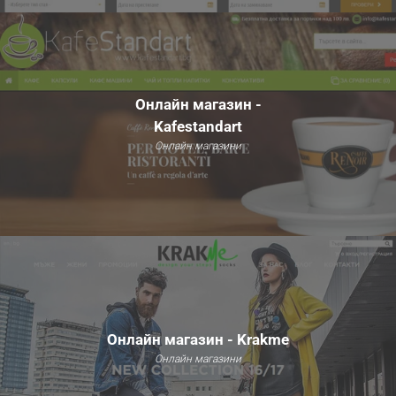
Онлайн магазин -
Kafestandart
Онлайн магазини
Онлайн магазин - Krakme
Онлайн магазини