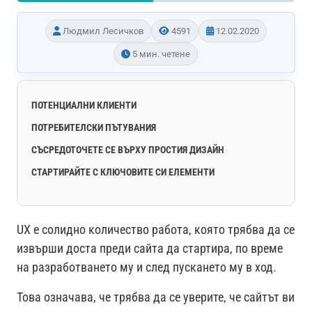
Людмил Лесичков
4591
12.02.2020
5 мин. четене
ПОТЕНЦИАЛНИ КЛИЕНТИ
ПОТРЕБИТЕЛСКИ ПЪТУВАНИЯ
СЪСРЕДОТОЧЕТЕ СЕ ВЪРХУ ПРОСТИЯ ДИЗАЙН
СТАРТИРАЙТЕ С КЛЮЧОВИТЕ СИ ЕЛЕМЕНТИ
UX е солидно количество работа, която трябва да се
извърши доста преди сайта да стартира, по време
на разработването му и след пускането му в ход.
Това означава, че трябва да се уверите, че сайтът ви