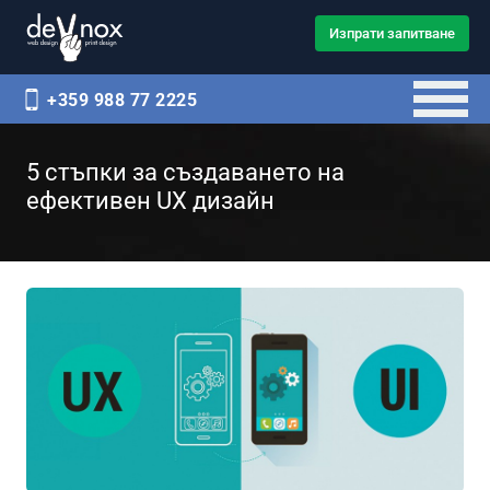
Изпрати запитване
+359 988 77 2225
5 стъпки за създаването на
ефективен UX дизайн