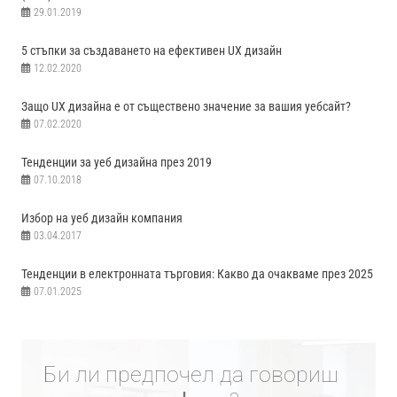
29.01.2019
5 стъпки за създаването на ефективен UX дизайн
12.02.2020
Защо UX дизайна е от съществено значение за вашия уебсайт?
07.02.2020
Тенденции за уеб дизайна през 2019
07.10.2018
Избор на уеб дизайн компания
03.04.2017
Тенденции в електронната търговия: Какво да очакваме през 2025
07.01.2025
Би ли предпочел да говориш