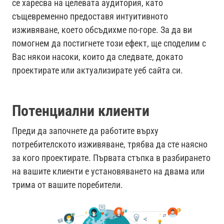
се харесва на целевата аудитория, като
същевременно предоставя интуитивното
изживяване, което обсъдихме по-горе. За да ви
помогнем да постигнете този ефект, ще споделим с
Вас някои насоки, които да следвате, докато
проектирате или актуализирате уеб сайта си.
Потенциални клиенти
Преди да започнете да работите върху
потребителското изживяване, трябва да сте наясно
за кого проектирате. Първата стъпка в разбирането
на вашите клиенти е установяването на двама или
трима от вашите поребители.