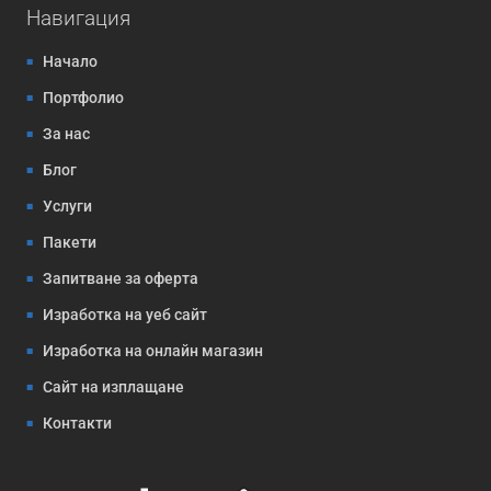
Навигация
Начало
Портфолио
За нас
Блог
Услуги
Пакети
Запитване за оферта
Изработка на уеб сайт
Изработка на онлайн магазин
Сайт на изплащане
Контакти