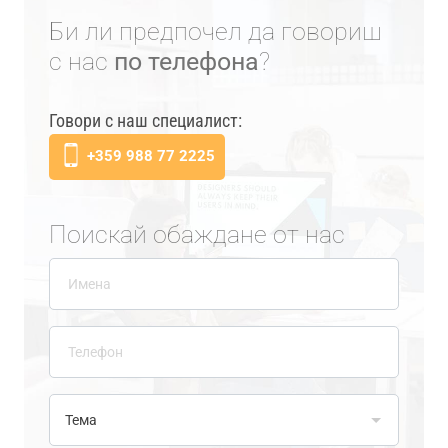
Би ли предпочел да говориш
с нас
по телефона
?
Говори с наш специалист:
+359 988 77 2225
Поискай обаждане от нас