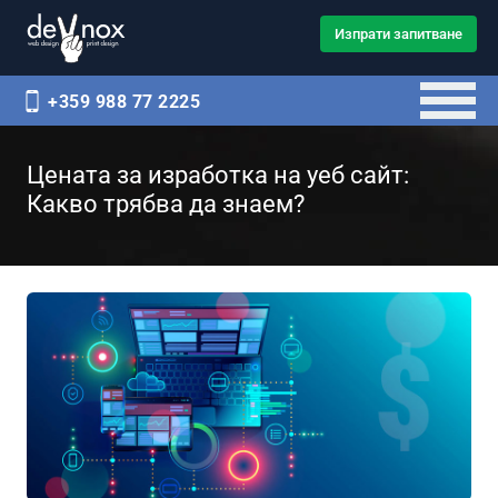
Изпрати запитване
+359 988 77 2225
Цената за изработка на уеб сайт:
Какво трябва да знаем?