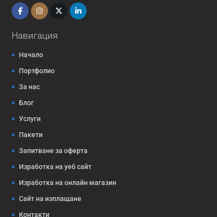
Навигация
Начало
Портфолио
За нас
Блог
Услуги
Пакети
Запитване за оферта
Изработка на уеб сайт
Изработка на онлайн магазин
Сайт на изплащане
Контакти