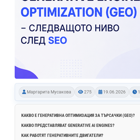
Маргарита Мусакова
275
19.06.2026
1
КАКВО Е ГЕНЕРАТИВНА ОПТИМИЗАЦИЯ ЗА ТЪРСАЧКИ (GEO)?
КАКВО ПРЕДСТАВЛЯВАТ GENERATIVE AI ENGINES?
КАК РАБОТЯТ ГЕНЕРАТИВНИТЕ ДВИГАТЕЛИ?