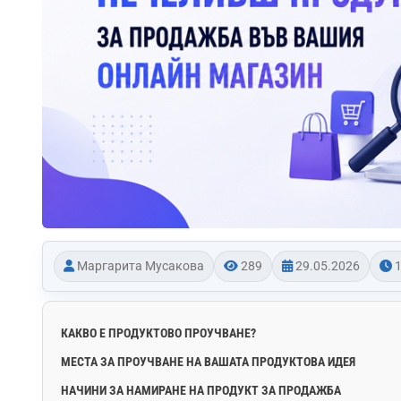
Маргарита Мусакова
289
29.05.2026
1
КАКВО Е ПРОДУКТОВО ПРОУЧВАНЕ?
МЕСТА ЗА ПРОУЧВАНЕ НА ВАШАТА ПРОДУКТОВА ИДЕЯ
НАЧИНИ ЗА НАМИРАНЕ НА ПРОДУКТ ЗА ПРОДАЖБА