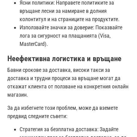
Ясни политики: Направете политиките за
връщане лесни за намиране в долния
колонтитул и на страниците на продуктите.
Използвайте значки за доверие: Показвайте
лога за сигурност на плащанията (Visa,
MasterCard).
Неефективна логистика и връщане
Бавни срокове за доставка, високи такси за
доставка и трудни процеси за връщане могат да
откажат клиента от ползване на конкретния онлайн
магазин.
За да избегнете този проблем, може да вземете
предвид следните съвети:
Стратегия за безплатна доставка: Задайте