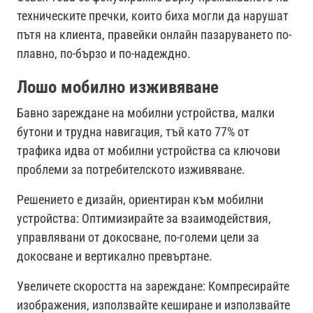
техническите пречки, които биха могли да нарушат
пътя на клиента, правейки онлайн пазаруването по-
плавно, по-бързо и по-надеждно.
Лошо мобилно изживяване
Бавно зареждане на мобилни устройства, малки
бутони и трудна навигация, тъй като 77% от
трафика идва от мобилни устройства са ключови
проблеми за потребителското изживяване.
Решението е дизайн, ориентиран към мобилни
устройства: Оптимизирайте за взаимодействия,
управлявани от докосване, по-големи цели за
докосване и вертикално превъртане.
Увеличете скоростта на зареждане: Компресирайте
изображения, използвайте кеширане и използвайте