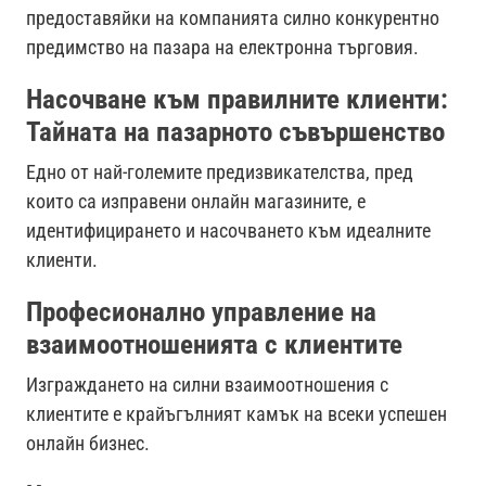
предоставяйки на компанията силно конкурентно
предимство на пазара на електронна търговия.
Насочване към правилните клиенти:
Тайната на пазарното съвършенство
Едно от най-големите предизвикателства, пред
които са изправени онлайн магазините, е
идентифицирането и насочването към идеалните
клиенти.
Професионално управление на
взаимоотношенията с клиентите
Изграждането на силни взаимоотношения с
клиентите е крайъгълният камък на всеки успешен
онлайн бизнес.