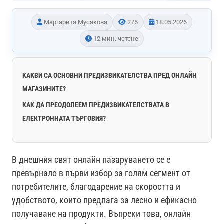
Маргарита Мусакова
275
18.05.2026
12 мин. четене
КАКВИ СА ОСНОВНИ ПРЕДИЗВИКАТЕЛСТВА ПРЕД ОНЛАЙН
МАГАЗИНИТЕ?
КАК ДА ПРЕОДОЛЕЕМ ПРЕДИЗВИКАТЕЛСТВАТА В
ЕЛЕКТРОННАТА ТЪРГОВИЯ?
В днешния свят онлайн пазаруването се е
превърнало в първи избор за голям сегмент от
потребителите, благодарение на скоростта и
удобството, които предлага за лесно и ефикасно
получаване на продукти. Въпреки това, онлайн