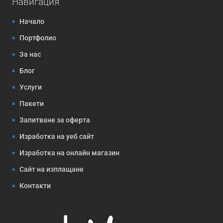
Навигация
Начало
Портфолио
За нас
Блог
Услуги
Пакети
Запитване за оферта
Изработка на уеб сайт
Изработка на онлайн магазин
Сайт на изплащане
Контакти