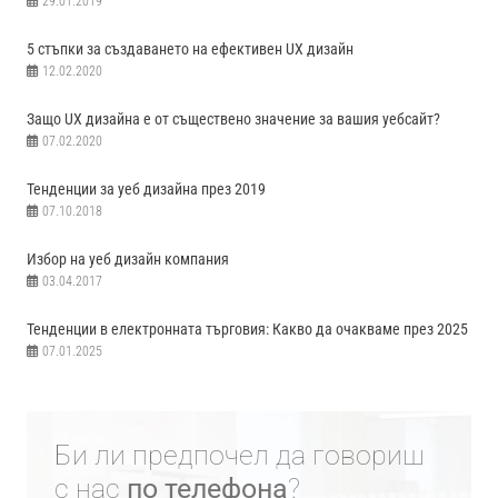
29.01.2019
5 стъпки за създаването на ефективен UX дизайн
12.02.2020
Защо UX дизайна е от съществено значение за вашия уебсайт?
07.02.2020
Тенденции за уеб дизайна през 2019
07.10.2018
Избор на уеб дизайн компания
03.04.2017
Тенденции в електронната търговия: Какво да очакваме през 2025
07.01.2025
Би ли предпочел да говориш
с нас
по телефона
?