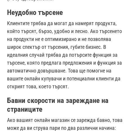
Неудобно търсене
Клиентите трябва да могат да намерят продукта,
който търсят, бързо, удобно и лесно. Ако търсенето
на продукти не е оптимизирано и не позволява
широк спектър от търсения, губите бизнес. В
идеалния случай трябва да потърсите функция за
търсене, която предлага предложения и функция за
автоматично довършване. Това ще помогне на
вашите онлайн купувачи и потенциални клиенти да
открият това, което търсят.
Бавни скорости на зареждане на
страниците
Ако вашият онлайн магазин се зарежда бавно, това
може да ви струва пари по два различни начина: