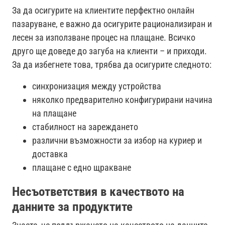
За да осигурите на клиентите перфектно онлайн
пазаруване, е важно да осигурите рационализиран и
лесен за използване процес на плащане. Всичко
друго ще доведе до загуба на клиенти – и приходи.
За да избегнете това, трябва да осигурите следното:
синхронизация между устройства
няколко предварително конфигурирани начина
на плащане
стабилност на зареждането
различни възможности за избор на куриер и
доставка
плащане с едно щракване
Несъответствия в качеството на
данните за продуктите